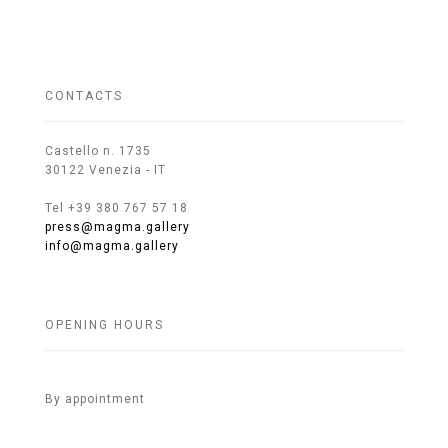
CONTACTS
Castello n. 1735
30122 Venezia - IT
Tel +39 380 767 57 18
press@magma.gallery
info@magma.gallery
OPENING HOURS
By appointment