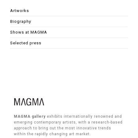
Artworks
Biography
Shows at MAGMA
Selected press
MAGMA gallery
exhibits internationally renowned and
emerging contemporary artists, with a research-based
approach to bring out the most innovative trends
within the rapidly changing art market.