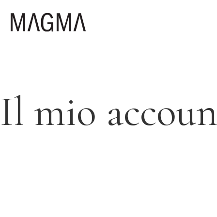
Il mio accoun