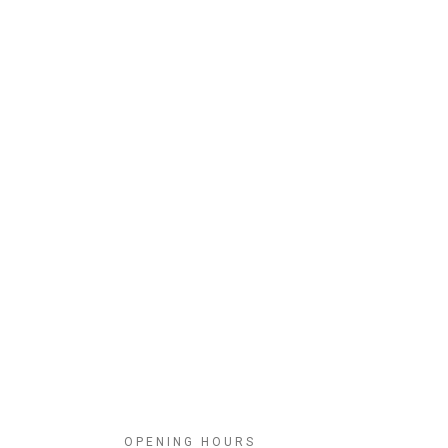
OPENING HOURS