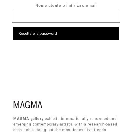
Nome utente o indirizzo email
Resettare la password
MAGMA gallery
exhibits internationally renowned and
emerging contemporary artists, with a research-based
approach to bring out the most innovative trends