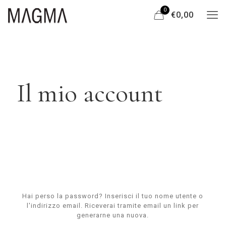
0
€0,00
Il mio account
Hai perso la password? Inserisci il tuo nome utente o
l'indirizzo email. Riceverai tramite email un link per
generarne una nuova.