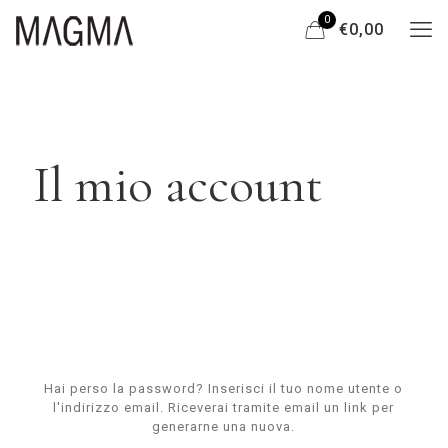
0
€0,00
Il mio account
Hai perso la password? Inserisci il tuo nome utente o
l'indirizzo email. Riceverai tramite email un link per
generarne una nuova.