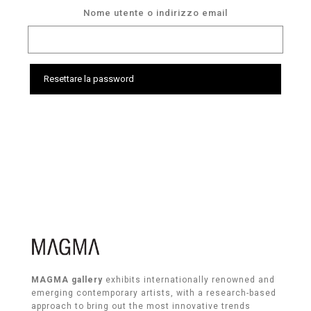
Nome utente o indirizzo email
Resettare la password
MAGMA gallery
exhibits internationally renowned and
emerging contemporary artists, with a research-based
approach to bring out the most innovative trends